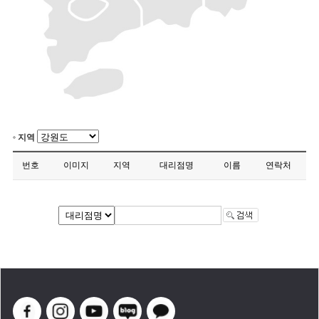
지역
번호
이미지
지역
대리점명
이름
연락처