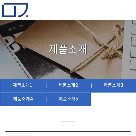
제품소개
제품소개1
제품소개2
제품소개3
제품소개4
제품소개5