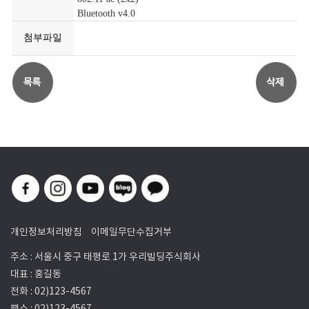
Bluetooth v4.0
첨부파일
개인정보처리방침
이메일무단수집거부
주소 : 서울시 중구 태평로 1가 우리빌딩주식회사
대표 : 홍길동
전화 : 02)123-4567
팩스 : 02)123-4567