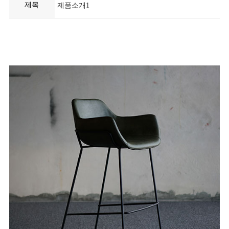
제목
제품소개1