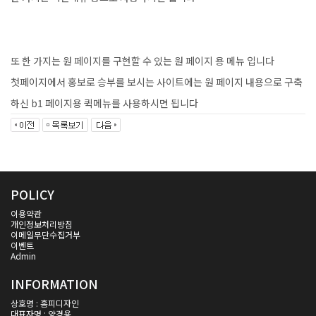
또 한 가지는 원 페이지를 구현할 수 있는 원 페이지 용 메뉴 입니다
첫페이지에서 홍보로 승부를 보시는 사이트에는 원 페이지 내용으로 구축
하신 b1 페이지용 퀵메뉴를 사용하시면 됩니다
POLICY
이용약관
개인정보처리방침
이메일무단수집거부
이벤트
Admin
INFORMATION
상호명 : 홈피디자인
대표자명 : 양경용