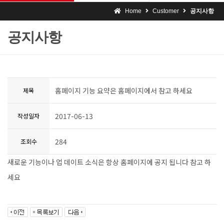
Home
Customer
공지사항
공지사항
홈페이지 기능 요약은 홈페이지에서 참고 하세요
제목
2017-06-13
작성일자
284
조회수
새로운 기능이나 업 데이트 소식은 항상 홈페이지에 공지 됩니다 참고 하
세요