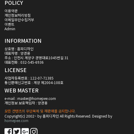
POLICY
이용약관
개인정보처리방침
이메일무단수집거부
이벤트
Admin
INFORMATION
상호명 : 홈피디자인
대표자명 : 양경용
주소 : 인천시 계양구 경명대로1045번길 31
대표전화 : 032-545-6936
LICENSE
사업자등록번호 : 122-07-71385
통신판매신고번호 : 계양 제2004-108호
WEB MASTER
e-mail : master@homepee.com
개인정보 보호책임자 : 양경용
모든 컨텐츠의 무단복제 및 재판매를 금지합니다.
Copyright(c) 2002~ by 홈피디자인 All Rights Reserved. Designed by
homepee.com