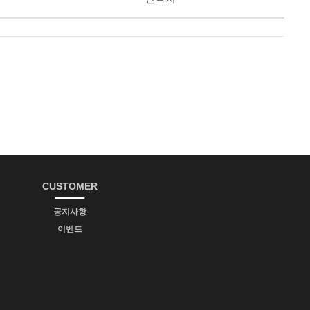
CUSTOMER
공지사항
이벤트