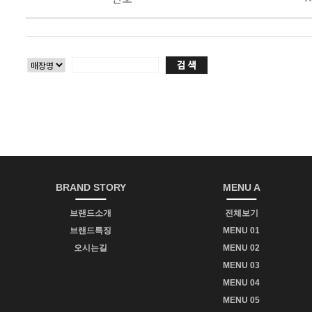
BRAND STORY
MENU A
브랜드소개
전체보기
브랜드특징
MENU 01
오시는길
MENU 02
MENU 03
MENU 04
MENU 05