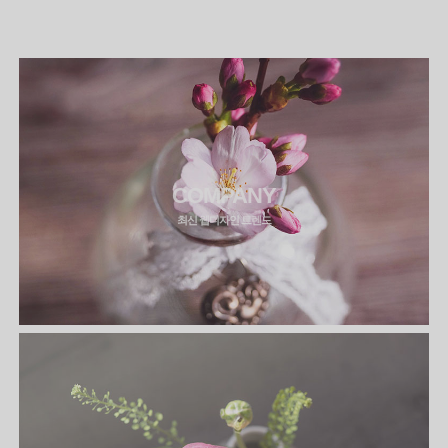
COMPANY
최신 웹디자인 트렌드