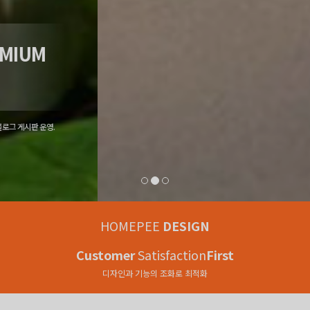
REACTION-TYPE
PREMIUM
HOMEPAGE
부트스트랩 프레임워크 적용, 반응형 앨범 - 위젯, 웹진, 블로그 게시판 운영.
HOMEPEE
DESIGN
Customer
Satisfaction
First
디자인과 기능의 조화로 최적화