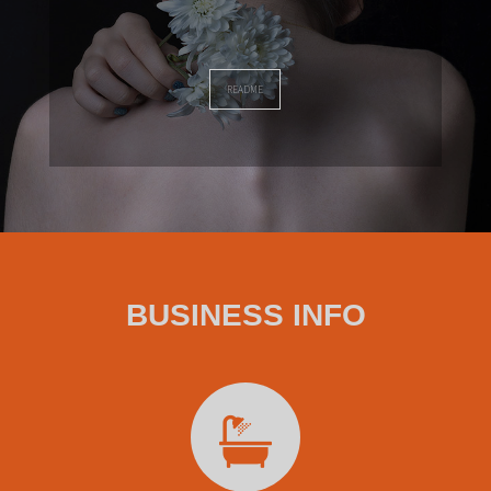
README
BUSINESS INFO