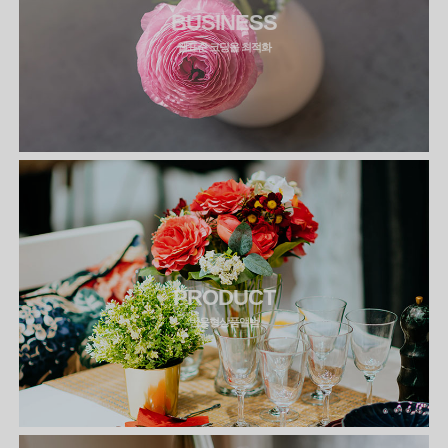
BUSINESS
웹표준 코딩을 최적화
PRODUCT
반응형상품앨범