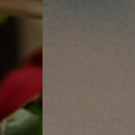
BUSINESS WEB