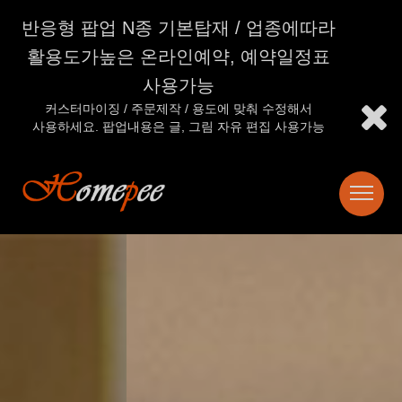
반응형 팝업 N종 기본탑재 / 업종에따라
활용도가높은 온라인예약, 예약일정표
사용가능
커스터마이징 / 주문제작 / 용도에 맞춰 수정해서
사용하세요. 팝업내용은 글, 그림 자유 편집 사용가능