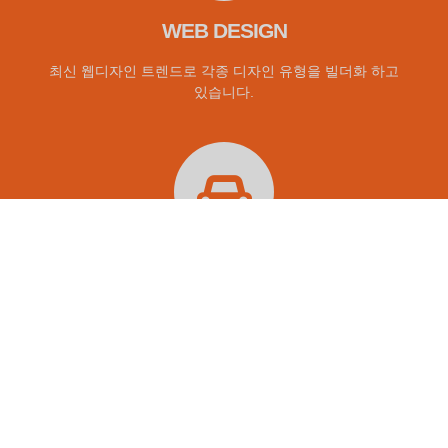
WEB DESIGN
최신 웹디자인 트렌드로 각종 디자인 유형을 빌더화 하고
있습니다.
HTML5 & CSS3
HTML5 & CSS3 & JQUERY 를 통해 웹표준 코딩을 최적화 합니다.