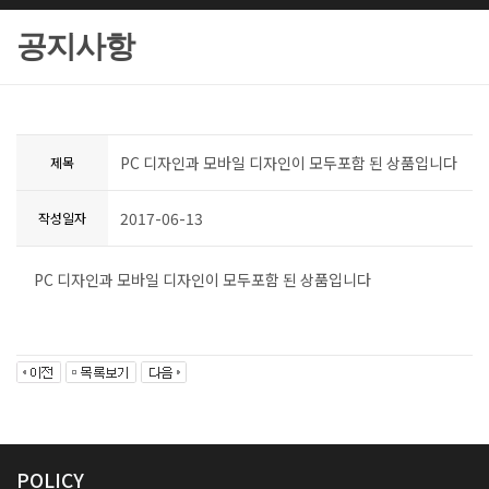
공지사항
PC 디자인과 모바일 디자인이 모두포함 된 상품입니다
제목
2017-06-13
작성일자
PC 디자인과 모바일 디자인이 모두포함 된 상품입니다
POLICY