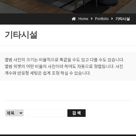
Home
Portfolio
기타시설
기타시설
앨범 사진의 크기는 비율적으로 똑같을 수도 있고 다를 수도 있습니다.
앨범 위젯의 어떤 비율의 사진이라 하여도 자동으로 정렬됩니다. 사진
개수와 반응형 세팅은 쉽게 조정 하실 수 있습니다.