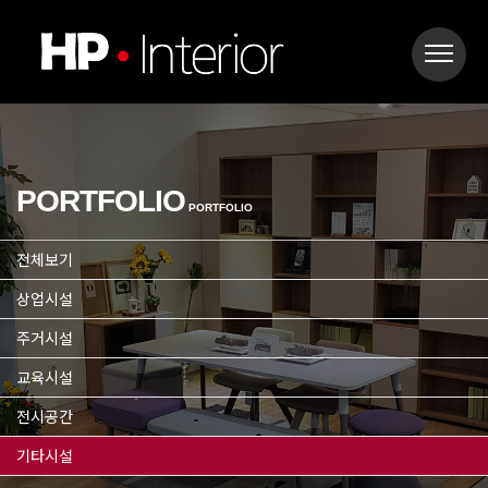
PORTFOLIO
PORTFOLIO
전체보기
상업시설
주거시설
교육시설
전시공간
기타시설