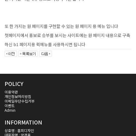
또 한 가지는 원 페이지를 구현할 수 있는 원 페이지 용 메뉴 입니다
첫페이지에서 홍보로 승부를 보시는 사이트에는 원 페이지 내용으로 구축
하신 b1 페이지용 퀵메뉴를 사용하시면 됩니다
POLICY
이용약관
개인정보처리방침
이메일무단수집거부
이벤트
Admin
INFORMATION
상호명 : 홈피디자인
대표자명 : 양경용