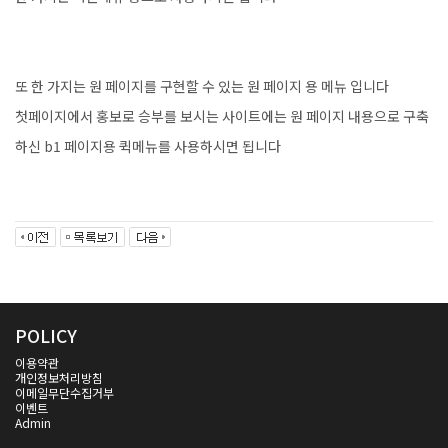
또 한 가지는 원 페이지를 구현할 수 있는 원 페이지 용 메뉴 입니다
첫페이지에서 홍보로 승부를 보시는 사이트에는 원 페이지 내용으로 구축
하신 b1 페이지용 퀵메뉴를 사용하시면 됩니다
POLICY
이용약관
개인정보처리방침
이메일무단수집거부
이벤트
Admin