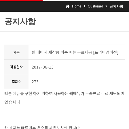
Home
Customer
공지사항
공지사항
원 페이지 제작용 빠른 메뉴 무료제공 [프리미엄버전]
제목
2017-06-13
작성일자
273
조회수
빠른 메뉴를 구현 하기 위하여 사용하는 퀵메뉴가 두종류료 무료 세팅되어
있 습니다
한 가지는 빠른메뉴 용으로 사용하시면 됩니다