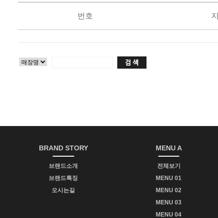
번호
BRAND STORY
MENU A
브랜드소개
전체보기
브랜드특징
MENU 01
오시는길
MENU 02
MENU 03
MENU 04