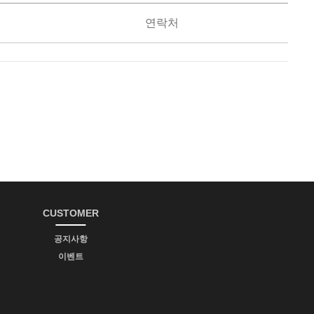
연락처
CUSTOMER
공지사항
이벤트