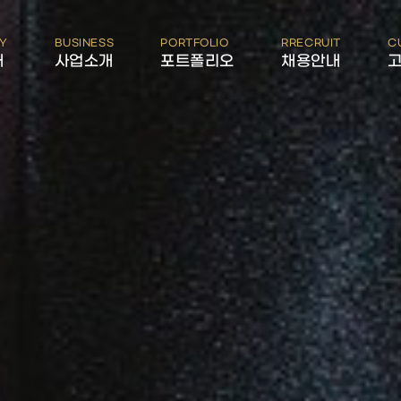
Y
BUSINESS
PORTFOLIO
RRECRUIT
C
개
사업소개
포트폴리오
채용안내