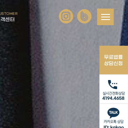
USTOMER
고객센터