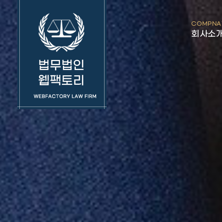
COMPNA
회사소